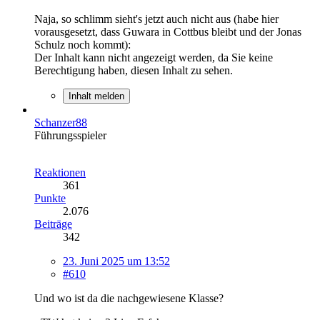
Naja, so schlimm sieht's jetzt auch nicht aus (habe hier
vorausgesetzt, dass Guwara in Cottbus bleibt und der Jonas
Schulz noch kommt):
Der Inhalt kann nicht angezeigt werden, da Sie keine
Berechtigung haben, diesen Inhalt zu sehen.
Inhalt melden
Schanzer88
Führungsspieler
Reaktionen
361
Punkte
2.076
Beiträge
342
23. Juni 2025 um 13:52
#610
Und wo ist da die nachgewiesene Klasse?