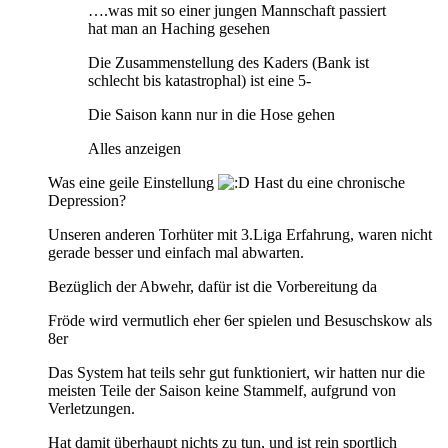
….was mit so einer jungen Mannschaft passiert
hat man an Haching gesehen
Die Zusammenstellung des Kaders (Bank ist
schlecht bis katastrophal) ist eine 5-
Die Saison kann nur in die Hose gehen
Alles anzeigen
Was eine geile Einstellung
Hast du eine chronische
Depression?
Unseren anderen Torhüter mit 3.Liga Erfahrung, waren nicht
gerade besser und einfach mal abwarten.
Bezüglich der Abwehr, dafür ist die Vorbereitung da
Fröde wird vermutlich eher 6er spielen und Besuschskow als
8er
Das System hat teils sehr gut funktioniert, wir hatten nur die
meisten Teile der Saison keine Stammelf, aufgrund von
Verletzungen.
Hat damit überhaupt nichts zu tun, und ist rein sportlich