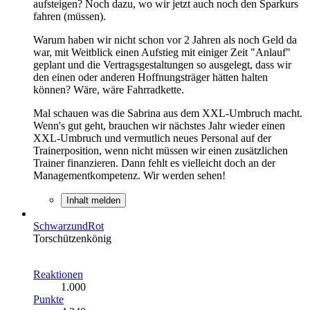
aufsteigen? Noch dazu, wo wir jetzt auch noch den Sparkurs
fahren (müssen).
Warum haben wir nicht schon vor 2 Jahren als noch Geld da
war, mit Weitblick einen Aufstieg mit einiger Zeit "Anlauf"
geplant und die Vertragsgestaltungen so ausgelegt, dass wir
den einen oder anderen Hoffnungsträger hätten halten
können? Wäre, wäre Fahrradkette.
Mal schauen was die Sabrina aus dem XXL-Umbruch macht.
Wenn's gut geht, brauchen wir nächstes Jahr wieder einen
XXL-Umbruch und vermutlich neues Personal auf der
Trainerposition, wenn nicht müssen wir einen zusätzlichen
Trainer finanzieren. Dann fehlt es vielleicht doch an der
Managementkompetenz. Wir werden sehen!
Inhalt melden
SchwarzundRot
Torschützenkönig
Reaktionen
1.000
Punkte