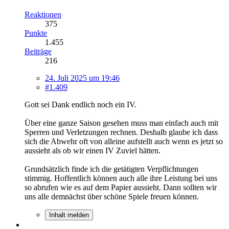
Reaktionen
375
Punkte
1.455
Beiträge
216
24. Juli 2025 um 19:46
#1.409
Gott sei Dank endlich noch ein IV.
Über eine ganze Saison gesehen muss man einfach auch mit
Sperren und Verletzungen rechnen. Deshalb glaube ich dass
sich die Abwehr oft von alleine aufstellt auch wenn es jetzt so
aussieht als ob wir einen IV Zuviel hätten.
Grundsätzlich finde ich die getätigten Verpflichtungen
stimmig. Hoffentlich können auch alle ihre Leistung bei uns
so abrufen wie es auf dem Papier aussieht. Dann sollten wir
uns alle demnächst über schöne Spiele freuen können.
Inhalt melden