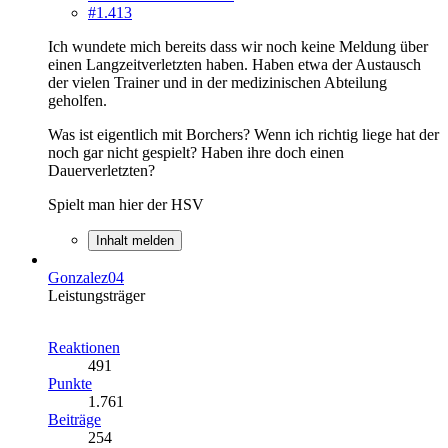
#1.413
Ich wundete mich bereits dass wir noch keine Meldung über
einen Langzeitverletzten haben. Haben etwa der Austausch
der vielen Trainer und in der medizinischen Abteilung
geholfen.
Was ist eigentlich mit Borchers? Wenn ich richtig liege hat der
noch gar nicht gespielt? Haben ihre doch einen
Dauerverletzten?
Spielt man hier der HSV
Inhalt melden
Gonzalez04
Leistungsträger
Reaktionen
491
Punkte
1.761
Beiträge
254