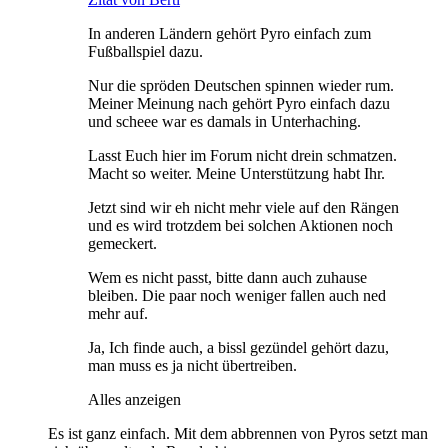
In anderen Ländern gehört Pyro einfach zum
Fußballspiel dazu.
Nur die spröden Deutschen spinnen wieder rum.
Meiner Meinung nach gehört Pyro einfach dazu
und scheee war es damals in Unterhaching.
Lasst Euch hier im Forum nicht drein schmatzen.
Macht so weiter. Meine Unterstützung habt Ihr.
Jetzt sind wir eh nicht mehr viele auf den Rängen
und es wird trotzdem bei solchen Aktionen noch
gemeckert.
Wem es nicht passt, bitte dann auch zuhause
bleiben. Die paar noch weniger fallen auch ned
mehr auf.
Ja, Ich finde auch, a bissl gezündel gehört dazu,
man muss es ja nicht übertreiben.
Alles anzeigen
Es ist ganz einfach. Mit dem abbrennen von Pyros setzt man