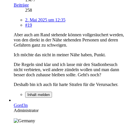
Beiträge
258
2. Mai 2025 um 12:35
#19
Aber auch am Rand stehende können vollgeräuchert werden,
von den direkt in der Nähe stehenden Personen und deren
Gefahren ganz zu schweigen.
Ich möchte das nicht in meiner Nähe haben, Punkt.
Die Regeln sind klar und ich lasse mir den Stadionbesuch
nicht verbieten, weil andere zündeln wollen und man dann
besser doch zuhause bleiben sollte. Geht's noch?
Deshalb bin ich auch für harte Strafen für die Verursacher.
Inhalt melden
Gord3n
Administrator