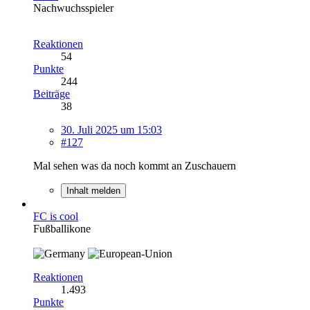
Nachwuchsspieler
Reaktionen
54
Punkte
244
Beiträge
38
30. Juli 2025 um 15:03
#127
Mal sehen was da noch kommt an Zuschauern
Inhalt melden
FC is cool
Fußballikone
Reaktionen
1.493
Punkte