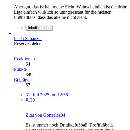
Aber gut, das ist halt meine Sicht. Wahrscheinlich ist die dritte
Liga einfach wirklich so uninteressant für die meisten
Fußballfans, dass das alleine nicht zieht.
Inhalt melden
Paski Schanzer
Reservespieler
Reaktionen
64
Punkte
349
Beiträge
57
31. Juli 2025 um 12:56
#138
Zitat von Gonzalez04
Es ist immer noch Drittligafußball (Profifußball)