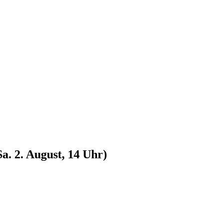
a. 2. August, 14 Uhr)