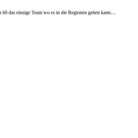
n 60 das einzige Team wo es in die Regionen gehen kann…