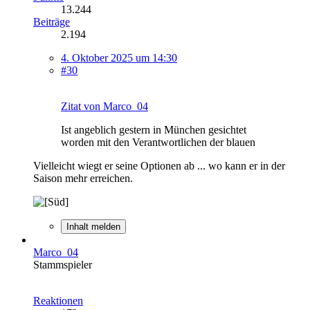
13.244
Beiträge
2.194
4. Oktober 2025 um 14:30
#30
Zitat von Marco_04
Ist angeblich gestern in München gesichtet
worden mit den Verantwortlichen der blauen
Vielleicht wiegt er seine Optionen ab ... wo kann er in der
Saison mehr erreichen.
Inhalt melden
Marco_04
Stammspieler
Reaktionen