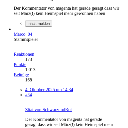
Der Kommentator von magenta hat gerade gesagt dass wir
seit März(!) kein Heimspiel mehr gewonnen haben
Inhalt melden
Marco_04
Stammspieler
Reaktionen
173
Punkte
1.013
Beiträge
168
4. Oktober 2025 um 14:34
#34
Zitat von SchwarzundRot
Der Kommentator von magenta hat gerade
gesagt dass wir seit März(!) kein Heimspiel mehr