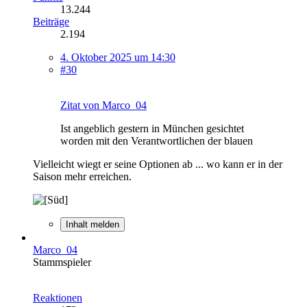
13.244
Beiträge
2.194
4. Oktober 2025 um 14:30
#30
Zitat von Marco_04
Ist angeblich gestern in München gesichtet
worden mit den Verantwortlichen der blauen
Vielleicht wiegt er seine Optionen ab ... wo kann er in der
Saison mehr erreichen.
Inhalt melden
Marco_04
Stammspieler
Reaktionen