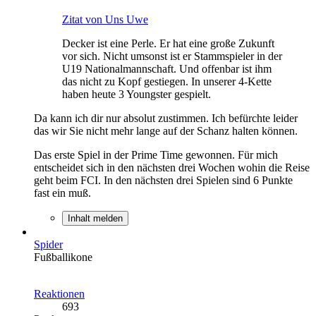
Zitat von Uns Uwe
Decker ist eine Perle. Er hat eine große Zukunft
vor sich. Nicht umsonst ist er Stammspieler in der
U19 Nationalmannschaft. Und offenbar ist ihm
das nicht zu Kopf gestiegen. In unserer 4-Kette
haben heute 3 Youngster gespielt.
Da kann ich dir nur absolut zustimmen. Ich befürchte leider
das wir Sie nicht mehr lange auf der Schanz halten können.
Das erste Spiel in der Prime Time gewonnen. Für mich
entscheidet sich in den nächsten drei Wochen wohin die Reise
geht beim FCI. In den nächsten drei Spielen sind 6 Punkte
fast ein muß.
Inhalt melden
Spider
Fußballikone
Reaktionen
693