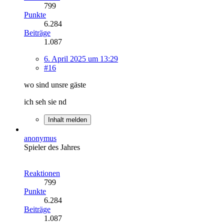
799
Punkte
6.284
Beiträge
1.087
6. April 2025 um 13:29
#16
wo sind unsre gäste
ich seh sie nd
Inhalt melden
anonymus
Spieler des Jahres
Reaktionen
799
Punkte
6.284
Beiträge
1.087