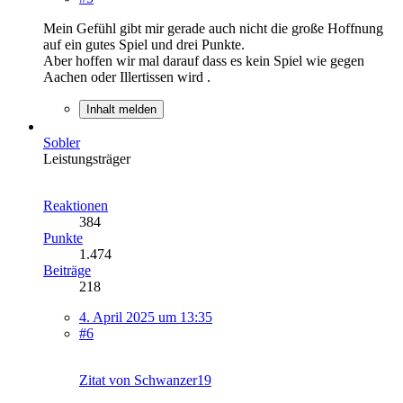
Mein Gefühl gibt mir gerade auch nicht die große Hoffnung
auf ein gutes Spiel und drei Punkte.
Aber hoffen wir mal darauf dass es kein Spiel wie gegen
Aachen oder Illertissen wird .
Inhalt melden
Sobler
Leistungsträger
Reaktionen
384
Punkte
1.474
Beiträge
218
4. April 2025 um 13:35
#6
Zitat von Schwanzer19