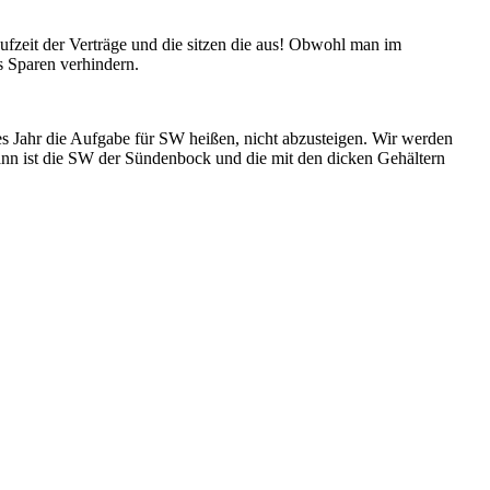
ufzeit der Verträge und die sitzen die aus! Obwohl man im
s Sparen verhindern.
ses Jahr die Aufgabe für SW heißen, nicht abzusteigen. Wir werden
dann ist die SW der Sündenbock und die mit den dicken Gehältern