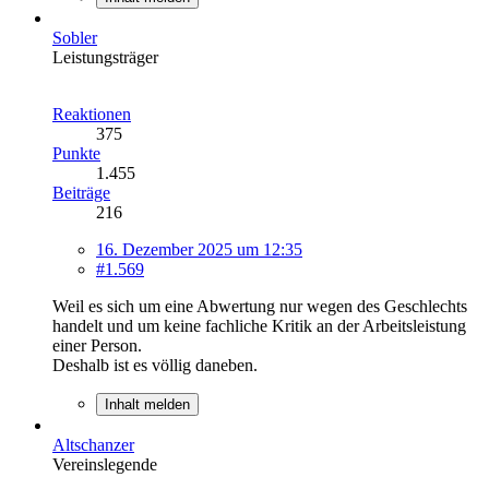
Sobler
Leistungsträger
Reaktionen
375
Punkte
1.455
Beiträge
216
16. Dezember 2025 um 12:35
#1.569
Weil es sich um eine Abwertung nur wegen des Geschlechts
handelt und um keine fachliche Kritik an der Arbeitsleistung
einer Person.
Deshalb ist es völlig daneben.
Inhalt melden
Altschanzer
Vereinslegende