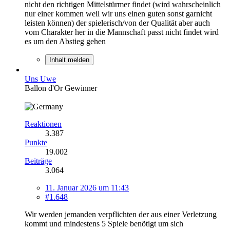
nicht den richtigen Mittelstürmer findet (wird wahrscheinlich
nur einer kommen weil wir uns einen guten sonst garnicht
leisten können) der spielerisch/von der Qualität aber auch
vom Charakter her in die Mannschaft passt nicht findet wird
es um den Abstieg gehen
Inhalt melden
Uns Uwe
Ballon d'Or Gewinner
Reaktionen
3.387
Punkte
19.002
Beiträge
3.064
11. Januar 2026 um 11:43
#1.648
Wir werden jemanden verpflichten der aus einer Verletzung
kommt und mindestens 5 Spiele benötigt um sich