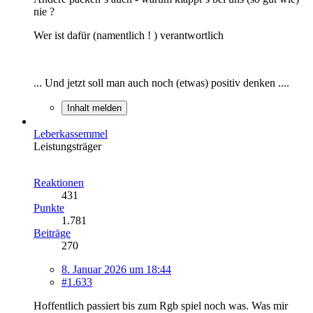
nie ?
Wer ist dafür (namentlich ! ) verantwortlich
... Und jetzt soll man auch noch (etwas) positiv denken ....
Inhalt melden
Leberkassemmel
Leistungsträger
Reaktionen
431
Punkte
1.781
Beiträge
270
8. Januar 2026 um 18:44
#1.633
Hoffentlich passiert bis zum Rgb spiel noch was. Was mir