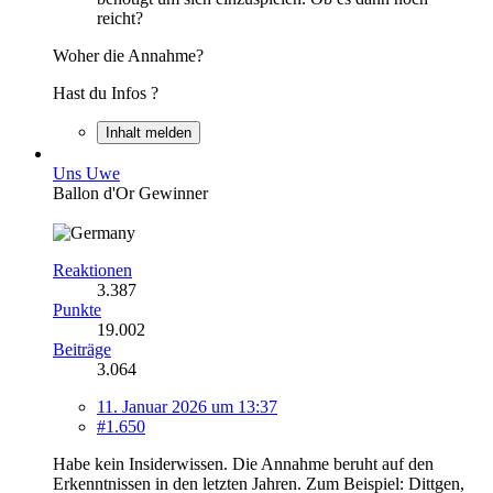
reicht?
Woher die Annahme?
Hast du Infos ?
Inhalt melden
Uns Uwe
Ballon d'Or Gewinner
Reaktionen
3.387
Punkte
19.002
Beiträge
3.064
11. Januar 2026 um 13:37
#1.650
Habe kein Insiderwissen. Die Annahme beruht auf den
Erkenntnissen in den letzten Jahren. Zum Beispiel: Dittgen,