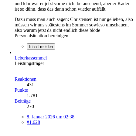
und klar war er jetzt vorne nicht berauschend, aber er Kader
ist so dünn, dass das dann schon wieder auffällt.
Dazu muss man auch sagen: Christensen ist nur geliehen, also
müssen wir uns spätestens im Sommer sowieso umschauen,
also warum jetzt da nicht endlich diese blöde
Personalsituation bereinigen.
Inhalt melden
Leberkassemmel
Leistungsträger
Reaktionen
431
Punkte
1.781
Beiträge
270
8. Januar 2026 um 02:38
#1.628