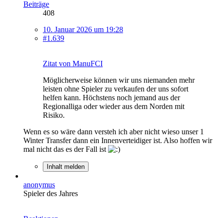
Beiträge
408
10. Januar 2026 um 19:28
#1.639
Zitat von ManuFCI
Möglicherweise können wir uns niemanden mehr
leisten ohne Spieler zu verkaufen der uns sofort
helfen kann. Höchstens noch jemand aus der
Regionalliga oder wieder aus dem Norden mit
Risiko.
Wenn es so wäre dann versteh ich aber nicht wieso unser 1
Winter Transfer dann ein Innenverteidiger ist. Also hoffen wir
mal nicht das es der Fall ist
Inhalt melden
anonymus
Spieler des Jahres