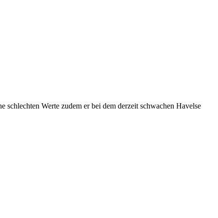
keine schlechten Werte zudem er bei dem derzeit schwachen Havelse