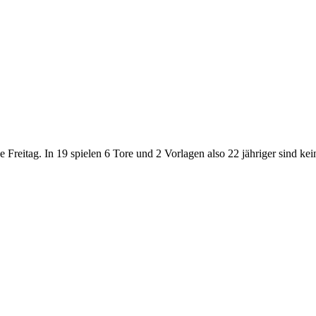
e Freitag. In 19 spielen 6 Tore und 2 Vorlagen also 22 jähriger sind 