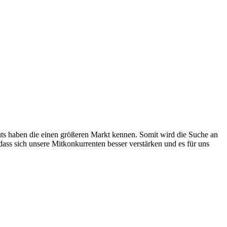
uts haben die einen größeren Markt kennen. Somit wird die Suche an
ass sich unsere Mitkonkurrenten besser verstärken und es für uns