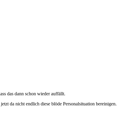
dass das dann schon wieder auffällt.
zt da nicht endlich diese blöde Personalsituation bereinigen.