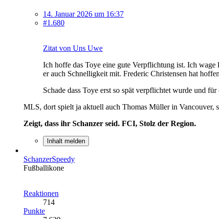
14. Januar 2026 um 16:37
#1.680
Zitat von Uns Uwe
Ich hoffe das Toye eine gute Verpflichtung ist. Ich wage
er auch Schnelligkeit mit. Frederic Christensen hat hoff
Schade dass Toye erst so spät verpflichtet wurde und für
MLS, dort spielt ja aktuell auch Thomas Müller in Vancouver, s
Zeigt, dass ihr Schanzer seid. FCI, Stolz der Region.
Inhalt melden
SchanzerSpeedy
Fußballikone
Reaktionen
714
Punkte