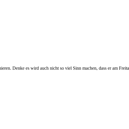
ieren. Denke es wird auch nicht so viel Sinn machen, dass er am Freitag