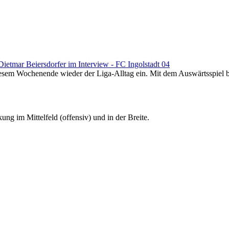
ietmar Beiersdorfer im Interview - FC Ingolstadt 04
sem Wochenende wieder der Liga-Alltag ein. Mit dem Auswärtsspiel b
ung im Mittelfeld (offensiv) und in der Breite.