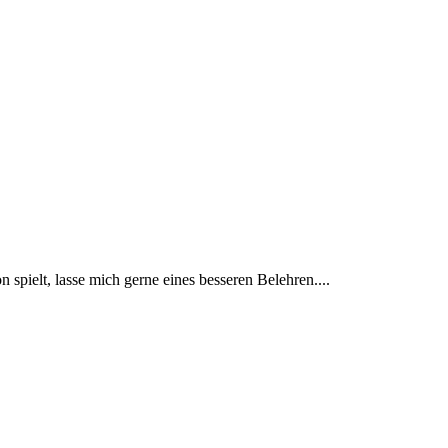
 spielt, lasse mich gerne eines besseren Belehren....