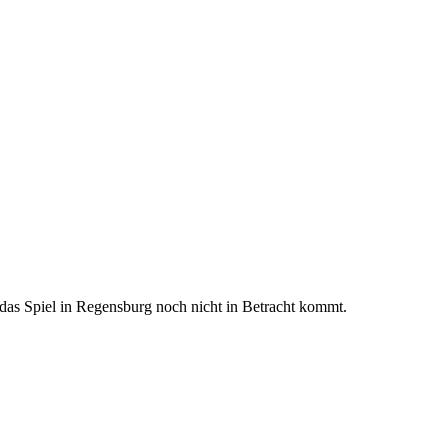
 das Spiel in Regensburg noch nicht in Betracht kommt.