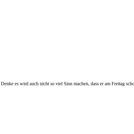
 Denke es wird auch nicht so viel Sinn machen, dass er am Freitag schon