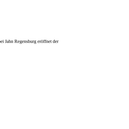
ei Jahn Regensburg eröffnet der