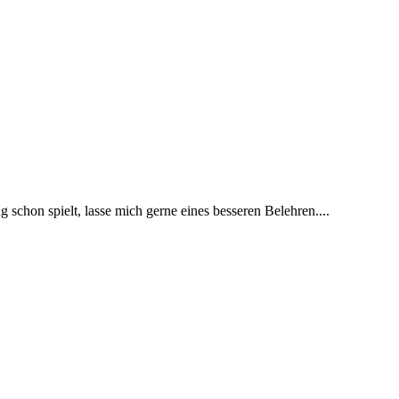
 schon spielt, lasse mich gerne eines besseren Belehren....