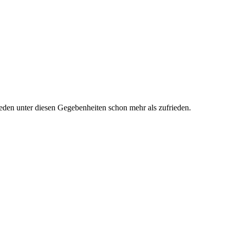
den unter diesen Gegebenheiten schon mehr als zufrieden.