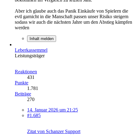
Aber ich glaube auch das Panik Einkäufe von Spielern die
evtl garnicht in die Manschaft passen unser Risiko steigern
sodass wir auch die nächsten Jahre um den Abstieg kämpfen
werden
Inhalt melden
Leberkassemmel
Leistungsträger
Reaktionen
431
Punkte
1.781
Beiträge
270
14. Januar 2026 um 21:25
#1.685
Zitat von Schanzer Support