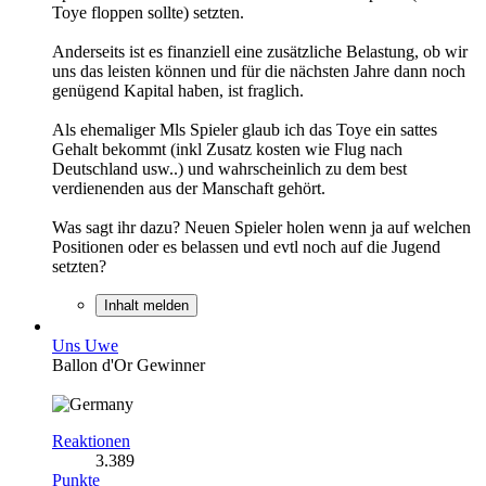
Toye floppen sollte) setzten.
Anderseits ist es finanziell eine zusätzliche Belastung, ob wir
uns das leisten können und für die nächsten Jahre dann noch
genügend Kapital haben, ist fraglich.
Als ehemaliger Mls Spieler glaub ich das Toye ein sattes
Gehalt bekommt (inkl Zusatz kosten wie Flug nach
Deutschland usw..) und wahrscheinlich zu dem best
verdienenden aus der Manschaft gehört.
Was sagt ihr dazu? Neuen Spieler holen wenn ja auf welchen
Positionen oder es belassen und evtl noch auf die Jugend
setzten?
Inhalt melden
Uns Uwe
Ballon d'Or Gewinner
Reaktionen
3.389
Punkte