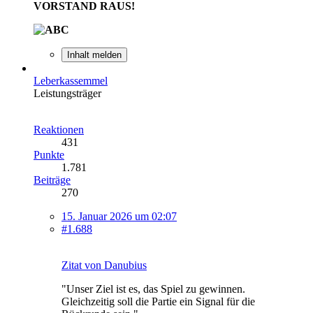
VORSTAND RAUS!
Inhalt melden
Leberkassemmel
Leistungsträger
Reaktionen
431
Punkte
1.781
Beiträge
270
15. Januar 2026 um 02:07
#1.688
Zitat von Danubius
"Unser Ziel ist es, das Spiel zu gewinnen.
Gleichzeitig soll die Partie ein Signal für die