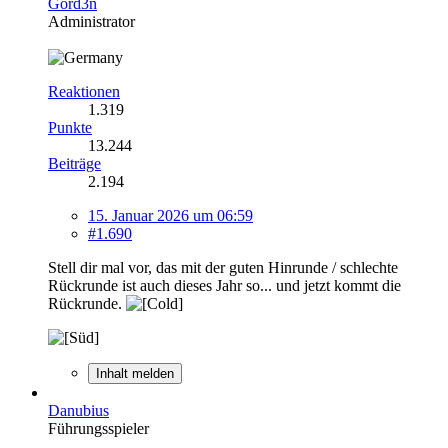
Gord3n
Administrator
Reaktionen
1.319
Punkte
13.244
Beiträge
2.194
15. Januar 2026 um 06:59
#1.690
Stell dir mal vor, das mit der guten Hinrunde / schlechte
Rückrunde ist auch dieses Jahr so... und jetzt kommt die
Rückrunde.
Inhalt melden
Danubius
Führungsspieler