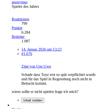
anonymus
Spieler des Jahres
Reaktionen
799
Punkte
6.284
Beiträge
1.087
14. Januar 2026 um 13:23
#1.676
Zitat von Uns Uwe
Schade dass Toye erst so spät verpflichtet wurde
und für das Spiel in Regensburg noch nicht in
Betracht kommt.
wieso sollte er nicht spielen frage ich mich?
Inhalt melden