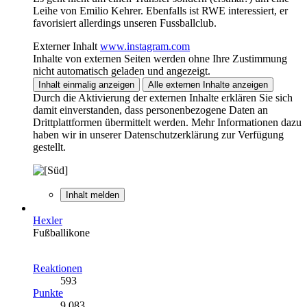
Leihe von Emilio Kehrer. Ebenfalls ist RWE interessiert, er
favorisiert allerdings unseren Fussballclub.
Externer Inhalt
www.instagram.com
Inhalte von externen Seiten werden ohne Ihre Zustimmung
nicht automatisch geladen und angezeigt.
Inhalt einmalig anzeigen
Alle externen Inhalte anzeigen
Durch die Aktivierung der externen Inhalte erklären Sie sich
damit einverstanden, dass personenbezogene Daten an
Drittplattformen übermittelt werden. Mehr Informationen dazu
haben wir in unserer Datenschutzerklärung zur Verfügung
gestellt.
Inhalt melden
Hexler
Fußballikone
Reaktionen
593
Punkte
9.083