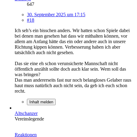
647
30. September 2025 um 17:15
#18
Ich seh’s ein bisschen anders. Wir hatten schon Spiele dabei
bei denen man gesehen hat dass wir mithalten können, vor
allem am Anfang hätte das ein oder andere auch in unsere
Richtung kippen können. Verbesserung haben ich aber
tatsächlich auch nicht gesehen.
Das sie eine eh schon verunsicherte Mannschaft nicht
öffentlich anzählt sollte doch auch klar sein. Wem soll das
was bringen?
Das man andererseits fast nur noch belangloses Gelaber raus
haut muss natürlich auch nicht sein, da geb ich euch schon
recht.
Inhalt melden
Altschanzer
Vereinslegende
Reaktionen