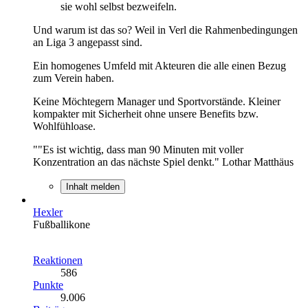
sie wohl selbst bezweifeln.
Und warum ist das so? Weil in Verl die Rahmenbedingungen
an Liga 3 angepasst sind.
Ein homogenes Umfeld mit Akteuren die alle einen Bezug
zum Verein haben.
Keine Möchtegern Manager und Sportvorstände. Kleiner
kompakter mit Sicherheit ohne unsere Benefits bzw.
Wohlfühloase.
""Es ist wichtig, dass man 90 Minuten mit voller
Konzentration an das nächste Spiel denkt." Lothar Matthäus
Inhalt melden
Hexler
Fußballikone
Reaktionen
586
Punkte
9.006