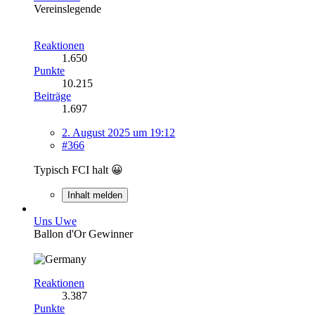
Vereinslegende
Reaktionen
1.650
Punkte
10.215
Beiträge
1.697
2. August 2025 um 19:12
#366
Typisch FCI halt 😀
Inhalt melden
Uns Uwe
Ballon d'Or Gewinner
Reaktionen
3.387
Punkte