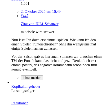
1.551
2. Oktober 2025 um 16:49
#447
Zitat von JULi_Schanzer
mit eisele wird schwer
Nun lasst Ihn doch erst einmal spielen. Wie kann ich den
einen Spieler "runterschreiben" ohne ihn wenigstens mal
einige Spiele machen zu lassen .
Vor der Saison gab es hier auch Stimmen wir brauchen einen
TW der Ponath kann das nicht und jetzt. Denkt doch erst
einmal positiv, das negative kommt dann schon noch früh
genug, eventuell.
Inhalt melden
Kopfballungeheuer
Leistungsträger
Reaktionen