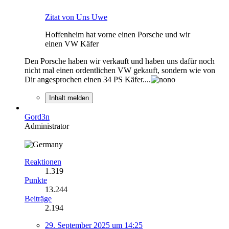
Zitat von Uns Uwe
Hoffenheim hat vorne einen Porsche und wir
einen VW Käfer
Den Porsche haben wir verkauft und haben uns dafür noch
nicht mal einen ordentlichen VW gekauft, sondern wie von
Dir angesprochen einen 34 PS Käfer....
Inhalt melden
Gord3n
Administrator
Reaktionen
1.319
Punkte
13.244
Beiträge
2.194
29. September 2025 um 14:25