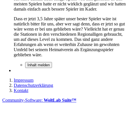
meisten Spielen hatte er nicht wirklich geglänzt und wir hatten
damals einfach auch bessere Spieler im Kader.
Dass er jetzt 3,5 Jahre später unser bester Spieler wäre ist
natürlich bitter für uns, aber wer sagt denn, dass er jetzt so gut
wäre wenn er bei uns geblieben wäre? Vielleicht hat er genau
die Stationen in den verschiedenen Regionalligen gebraucht,
um auf dieses Level zu kommen. Das sind ganz andere
Erfahrungen als wenn er weiterhin Zuhause im gewohnten
Umfeld bei seinem Heimatverein als Ergänzungsspieler
geblieben wäre.
Inhalt melden
Impressum
Datenschutzerklärung
Kontakt
Community-Software:
WoltLab Suite™