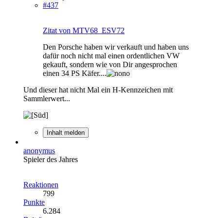
#437
Zitat von MTV68_ESV72
Den Porsche haben wir verkauft und haben uns
dafür noch nicht mal einen ordentlichen VW
gekauft, sondern wie von Dir angesprochen
einen 34 PS Käfer....
Und dieser hat nicht Mal ein H-Kennzeichen mit
Sammlerwert...
Inhalt melden
anonymus
Spieler des Jahres
Reaktionen
799
Punkte
6.284