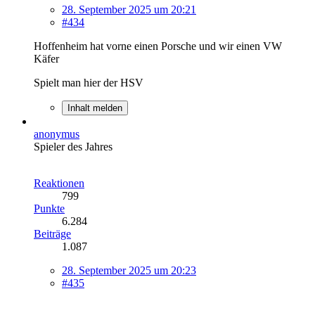
28. September 2025 um 20:21
#434
Hoffenheim hat vorne einen Porsche und wir einen VW
Käfer
Spielt man hier der HSV
Inhalt melden
anonymus
Spieler des Jahres
Reaktionen
799
Punkte
6.284
Beiträge
1.087
28. September 2025 um 20:23
#435