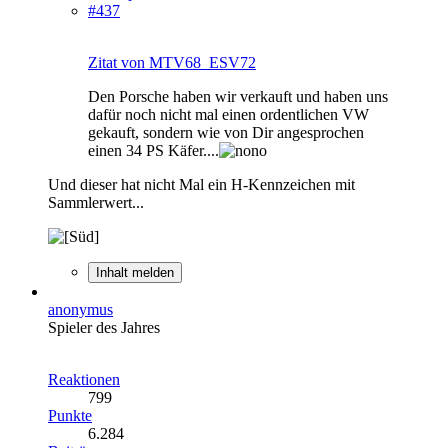
#437
Zitat von MTV68_ESV72
Den Porsche haben wir verkauft und haben uns
dafür noch nicht mal einen ordentlichen VW
gekauft, sondern wie von Dir angesprochen
einen 34 PS Käfer....
Und dieser hat nicht Mal ein H-Kennzeichen mit
Sammlerwert...
Inhalt melden
anonymus
Spieler des Jahres
Reaktionen
799
Punkte
6.284