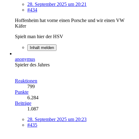
28. September 2025 um 20:21
#434
Hoffenheim hat vorne einen Porsche und wir einen VW
Käfer
Spielt man hier der HSV
Inhalt melden
anonymus
Spieler des Jahres
Reaktionen
799
Punkte
6.284
Beiträge
1.087
28. September 2025 um 20:23
#435