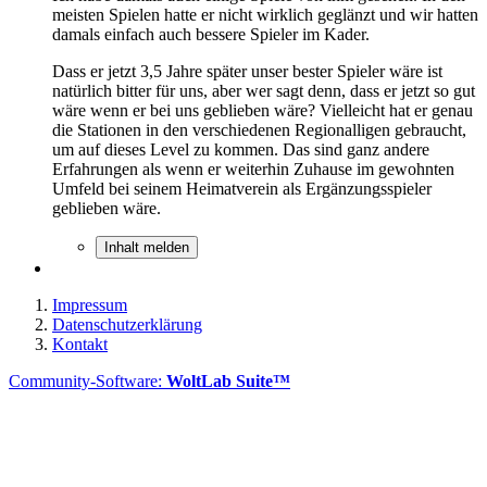
meisten Spielen hatte er nicht wirklich geglänzt und wir hatten
damals einfach auch bessere Spieler im Kader.
Dass er jetzt 3,5 Jahre später unser bester Spieler wäre ist
natürlich bitter für uns, aber wer sagt denn, dass er jetzt so gut
wäre wenn er bei uns geblieben wäre? Vielleicht hat er genau
die Stationen in den verschiedenen Regionalligen gebraucht,
um auf dieses Level zu kommen. Das sind ganz andere
Erfahrungen als wenn er weiterhin Zuhause im gewohnten
Umfeld bei seinem Heimatverein als Ergänzungsspieler
geblieben wäre.
Inhalt melden
Impressum
Datenschutzerklärung
Kontakt
Community-Software:
WoltLab Suite™