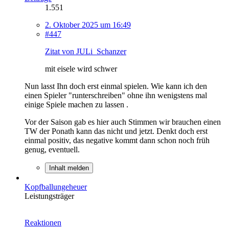
1.551
2. Oktober 2025 um 16:49
#447
Zitat von JULi_Schanzer
mit eisele wird schwer
Nun lasst Ihn doch erst einmal spielen. Wie kann ich den
einen Spieler "runterschreiben" ohne ihn wenigstens mal
einige Spiele machen zu lassen .
Vor der Saison gab es hier auch Stimmen wir brauchen einen
TW der Ponath kann das nicht und jetzt. Denkt doch erst
einmal positiv, das negative kommt dann schon noch früh
genug, eventuell.
Inhalt melden
Kopfballungeheuer
Leistungsträger
Reaktionen