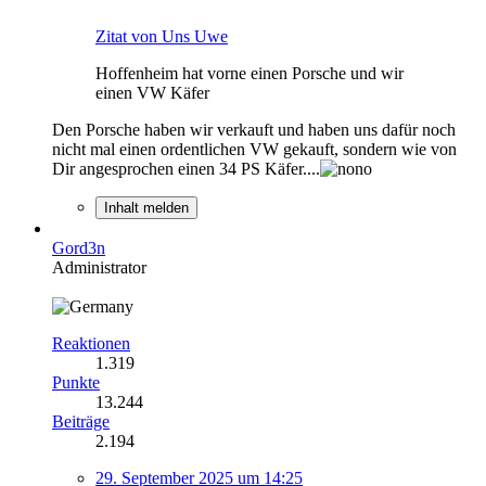
Zitat von Uns Uwe
Hoffenheim hat vorne einen Porsche und wir
einen VW Käfer
Den Porsche haben wir verkauft und haben uns dafür noch
nicht mal einen ordentlichen VW gekauft, sondern wie von
Dir angesprochen einen 34 PS Käfer....
Inhalt melden
Gord3n
Administrator
Reaktionen
1.319
Punkte
13.244
Beiträge
2.194
29. September 2025 um 14:25