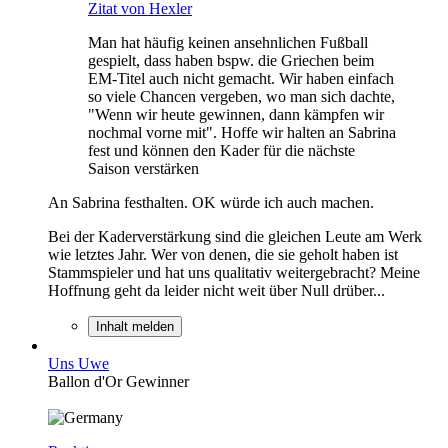
Zitat von Hexler
Man hat häufig keinen ansehnlichen Fußball
gespielt, dass haben bspw. die Griechen beim
EM-Titel auch nicht gemacht. Wir haben einfach
so viele Chancen vergeben, wo man sich dachte,
"Wenn wir heute gewinnen, dann kämpfen wir
nochmal vorne mit". Hoffe wir halten an Sabrina
fest und können den Kader für die nächste
Saison verstärken
An Sabrina festhalten. OK würde ich auch machen.
Bei der Kaderverstärkung sind die gleichen Leute am Werk
wie letztes Jahr. Wer von denen, die sie geholt haben ist
Stammspieler und hat uns qualitativ weitergebracht? Meine
Hoffnung geht da leider nicht weit über Null drüber...
Inhalt melden
Uns Uwe
Ballon d'Or Gewinner