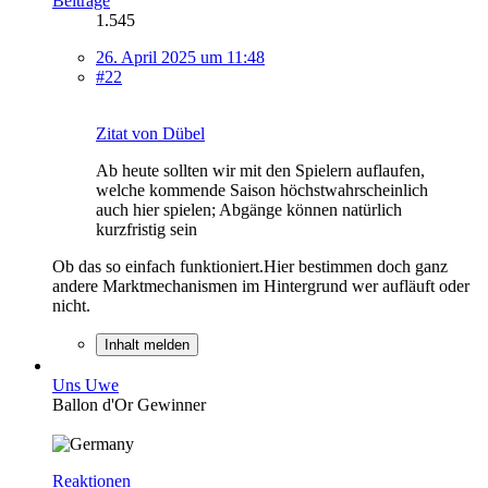
Beiträge
1.545
26. April 2025 um 11:48
#22
Zitat von Dübel
Ab heute sollten wir mit den Spielern auflaufen,
welche kommende Saison höchstwahrscheinlich
auch hier spielen; Abgänge können natürlich
kurzfristig sein
Ob das so einfach funktioniert.Hier bestimmen doch ganz
andere Marktmechanismen im Hintergrund wer aufläuft oder
nicht.
Inhalt melden
Uns Uwe
Ballon d'Or Gewinner
Reaktionen