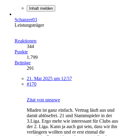
Inhalt melden
Schanzer03
Leistungsträger
Reaktionen
344
Punkte
1.799
Beiträge
291
21. Mai 2025 um 12:57
#170
Zitat von unsuwe
Mladen ist ganz einfach. Vertrag läuft aus und
damit ablösefrei. 21 und Stammspieler in der
3.Liga. Ergo mehr wie interessant für Clubs aus
der 2. Liga. Kann ja auch gut sein, dass wir ihn
verlängern wollten und er erst einmal die