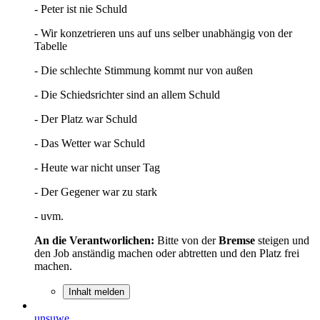
- Peter ist nie Schuld
- Wir konzetrieren uns auf uns selber unabhängig von der
Tabelle
- Die schlechte Stimmung kommt nur von außen
- Die Schiedsrichter sind an allem Schuld
- Der Platz war Schuld
- Das Wetter war Schuld
- Heute war nicht unser Tag
- Der Gegener war zu stark
- uvm.
An die Verantworlichen:
Bitte von der
Bremse
steigen und
den Job anständig machen oder abtretten und den Platz frei
machen.
Inhalt melden
unsuwe