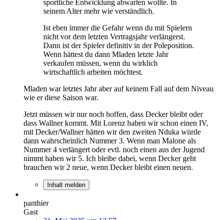
sportliche Entwicklung abwarten wollte. In
seinem Alter mehr wie verständlich.
Ist eben immer die Gefahr wenn du mit Spielern
nicht vor dem letzten Vertragsjahr verlängerst.
Dann ist der Spieler definitiv in der Poleposition.
Wenn hättest du dann Mladen letzte Jahr
verkaufen müssen, wenn du wirklich
wirtschaftlich arbeiten möchtest.
Mladen war letztes Jahr aber auf keinem Fall auf dem Niveau
wie er diese Saison war.
Jetzt müssen wir nur noch hoffen, dass Decker bleibt oder
dass Wallner kommt. Mit Lorenz haben wir schon einen IV,
mit Decker/Wallner hätten wir den zweiten Nduka würde
dann wahrscheinlich Nummer 3. Wenn man Malone als
Nummer 4 verlängert oder evtl. noch einen aus der Jugend
nimmt haben wir 5. Ich bleibe dabei, wenn Decker geht
brauchen wir 2 neue, wenn Decker bleibt einen neuen.
Inhalt melden
panthier
Gast