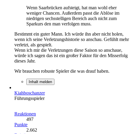
Wenn Saarbrücken aufsteigt, hat man wohl eher
weniger Chancen. Außerdem passt die Ablöse im
niedrigen sechsstelligen Bereich auch nicht zum
Sparkurs den man verfolgen muss.
Bestimmt ein guter Mann. Ich würde ihn aber nicht holen,
wenn ich seine Verletzungshistorie so anschau. Gefühlt mehr
verletzt, als gespielt.
Wenn ich mir die Verletzungen diese Saison so anschaue,
würde ich sagen das ist ein großer Faktor für den Misserfolg
dieses Jahr.
Wir brauchen robuste Spieler die was drauf haben.
Inhalt melden
Kiahboschanzer
Führungsspieler
Reaktionen
497
Punkte
2.662