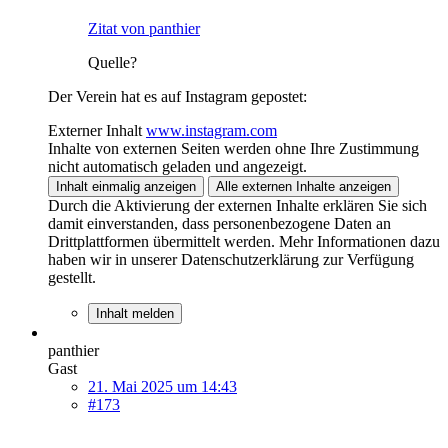
Zitat von panthier
Quelle?
Der Verein hat es auf Instagram gepostet:
Externer Inhalt
www.instagram.com
Inhalte von externen Seiten werden ohne Ihre Zustimmung
nicht automatisch geladen und angezeigt.
Inhalt einmalig anzeigen
Alle externen Inhalte anzeigen
Durch die Aktivierung der externen Inhalte erklären Sie sich
damit einverstanden, dass personenbezogene Daten an
Drittplattformen übermittelt werden. Mehr Informationen dazu
haben wir in unserer Datenschutzerklärung zur Verfügung
gestellt.
Inhalt melden
panthier
Gast
21. Mai 2025 um 14:43
#173