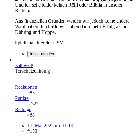
Und ich sehe leider keinen Röhl oder Bilbija in unseren
Reihen.
Aus finanziellen Gründen werden wir jedoch keine andere
Wahl haben. Ich hoffe wir haben dann mehr Erfolg als bei
Dühring und Hoppe.
Spielt man hier der HSV
Inhalt melden
williweiß
Torschützenkönig
Reaktionen
983
Punkte
3.323
Beiträge
468
17. Mai 2025 um 11:19
#153