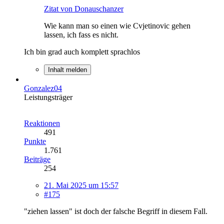
Zitat von Donauschanzer
Wie kann man so einen wie Cvjetinovic gehen
lassen, ich fass es nicht.
Ich bin grad auch komplett sprachlos
Inhalt melden
Gonzalez04
Leistungsträger
Reaktionen
491
Punkte
1.761
Beiträge
254
21. Mai 2025 um 15:57
#175
"ziehen lassen" ist doch der falsche Begriff in diesem Fall.