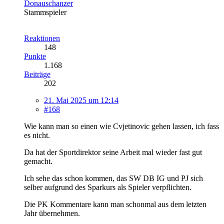
Donauschanzer
Stammspieler
Reaktionen
148
Punkte
1.168
Beiträge
202
21. Mai 2025 um 12:14
#168
Wie kann man so einen wie Cvjetinovic gehen lassen, ich fass
es nicht.
Da hat der Sportdirektor seine Arbeit mal wieder fast gut
gemacht.
Ich sehe das schon kommen, das SW DB IG und PJ sich
selber aufgrund des Sparkurs als Spieler verpflichten.
Die PK Kommentare kann man schonmal aus dem letzten
Jahr übernehmen.