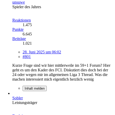
unsuwe
Spieler des Jahres
Reaktionen
1.475
Punkte
6.645
Beiträge
1.021
28. Juni 2025 um 06:02
#801
Kurze Frage sind wir hier mittlerweile im 59+1 Forum? Hier
geht es um den Kader des FCI. Diskutiert dies doch bei der
24 oder wegen mir im allgemeinen Liga 3 Thread. Was die
machen interessiert mich eigentlich herzlich wenig
Inhalt melden
Sobler
Leistungsträger