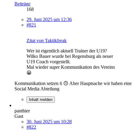
Beiträge
168
29. Juni 2025 um 12:36
#821
Zitat von Taktikfreak
Wer ist eigentlich aktuell Trainer der U19?
Wilko Bauer wurde bei Regensburg als neuer
U19 Coach vorgestellt.
Mal wieder super Kommunikation des Vereins
😀
Kommunikation setzen 6 🙃 Aber Hauptsache wir haben eine
Social Media Abteilung
Inhalt melden
panthier
Gast
30. Juni 2025 um 10:28
#822