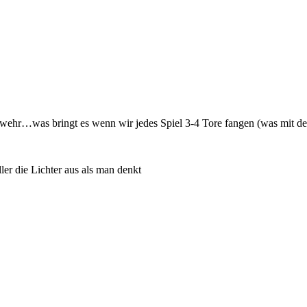
wehr…was bringt es wenn wir jedes Spiel 3-4 Tore fangen (was mit dem a
ler die Lichter aus als man denkt