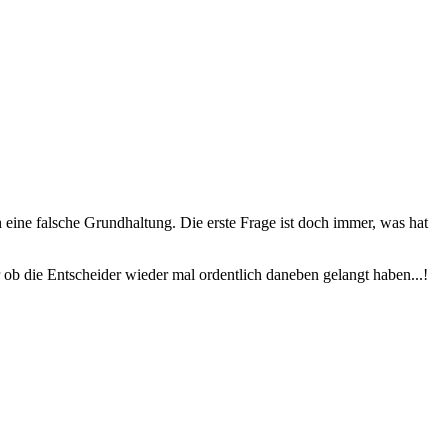
ch eine falsche Grundhaltung. Die erste Frage ist doch immer, was hat
r ob die Entscheider wieder mal ordentlich daneben gelangt haben...!