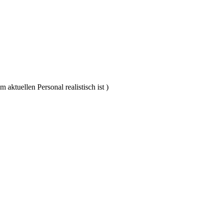
ktuellen Personal realistisch ist )