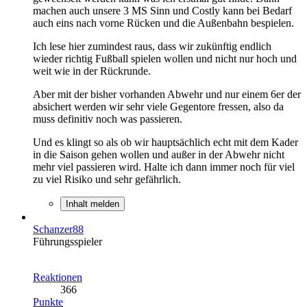
machen auch unsere 3 MS Sinn und Costly kann bei Bedarf
auch eins nach vorne Rücken und die Außenbahn bespielen.
Ich lese hier zumindest raus, dass wir zukünftig endlich
wieder richtig Fußball spielen wollen und nicht nur hoch und
weit wie in der Rückrunde.
Aber mit der bisher vorhanden Abwehr und nur einem 6er der
absichert werden wir sehr viele Gegentore fressen, also da
muss definitiv noch was passieren.
Und es klingt so als ob wir hauptsächlich echt mit dem Kader
in die Saison gehen wollen und außer in der Abwehr nicht
mehr viel passieren wird. Halte ich dann immer noch für viel
zu viel Risiko und sehr gefährlich.
Inhalt melden
Schanzer88
Führungsspieler
Reaktionen
366
Punkte