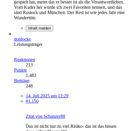
gespielt hat, meint das er besser ist als die Verantwortlichen.
Vom Kader her würde ich zwei Favoriten nennen, und das
sind Rostock und München. Der Rest ist wie jedes Jahr eine
Wundertüte.
Inhalt melden
donlocke
Leistungsträger
Reaktionen
213
Punkte
1.483
Beiträge
248
14. Juli 2025 um 12:29
#1.150
Zitat von Schanzer88
Das ist nicht nur zu viel Risiko- das ist das hissen