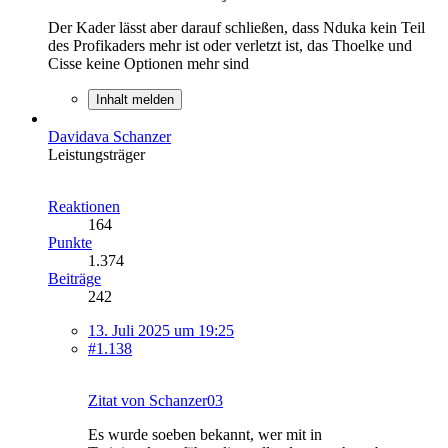
Der Kader lässt aber darauf schließen, dass Nduka kein Teil
des Profikaders mehr ist oder verletzt ist, das Thoelke und
Cisse keine Optionen mehr sind
Inhalt melden
Davidava Schanzer
Leistungsträger
Reaktionen
164
Punkte
1.374
Beiträge
242
13. Juli 2025 um 19:25
#1.138
Zitat von Schanzer03
Es wurde soeben bekannt, wer mit in