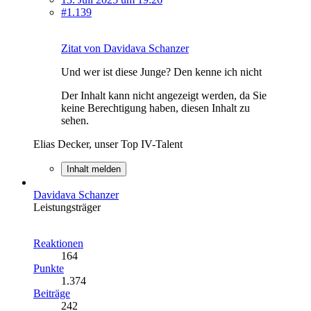
#1.139
Zitat von Davidava Schanzer
Und wer ist diese Junge? Den kenne ich nicht
Der Inhalt kann nicht angezeigt werden, da Sie
keine Berechtigung haben, diesen Inhalt zu
sehen.
Elias Decker, unser Top IV-Talent
Inhalt melden
Davidava Schanzer
Leistungsträger
Reaktionen
164
Punkte
1.374
Beiträge
242