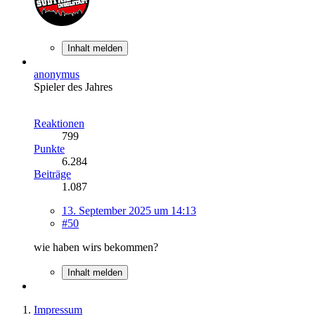
Inhalt melden
anonymus
Spieler des Jahres
Reaktionen
799
Punkte
6.284
Beiträge
1.087
13. September 2025 um 14:13
#50
wie haben wirs bekommen?
Inhalt melden
Impressum