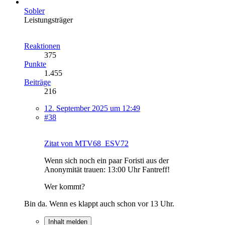
Sobler
Leistungsträger
Reaktionen
375
Punkte
1.455
Beiträge
216
12. September 2025 um 12:49
#38
Zitat von MTV68_ESV72
Wenn sich noch ein paar Foristi aus der
Anonymität trauen: 13:00 Uhr Fantreff!
Wer kommt?
Bin da. Wenn es klappt auch schon vor 13 Uhr.
Inhalt melden