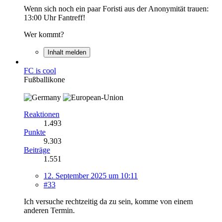
Wenn sich noch ein paar Foristi aus der Anonymität trauen:
13:00 Uhr Fantreff!
Wer kommt?
Inhalt melden
FC is cool
Fußballikone
Reaktionen
1.493
Punkte
9.303
Beiträge
1.551
12. September 2025 um 10:11
#33
Ich versuche rechtzeitig da zu sein, komme von einem
anderen Termin.