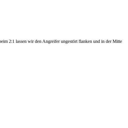
eim 2:1 lassen wir den Angreifer ungestört flanken und in der Mitte