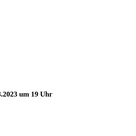
8.2023 um 19 Uhr