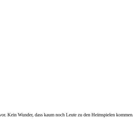
avor. Kein Wunder, dass kaum noch Leute zu den Heimspielen kommen