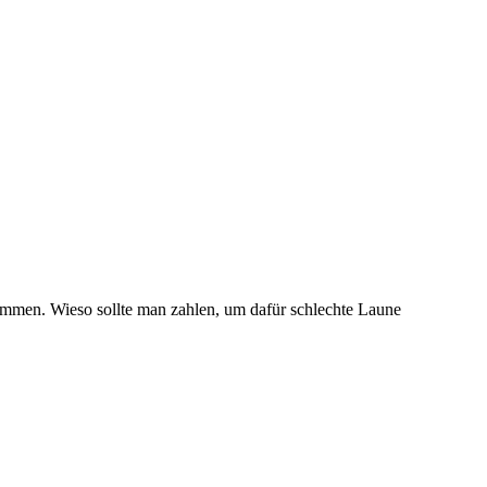
mmen. Wieso sollte man zahlen, um dafür schlechte Laune