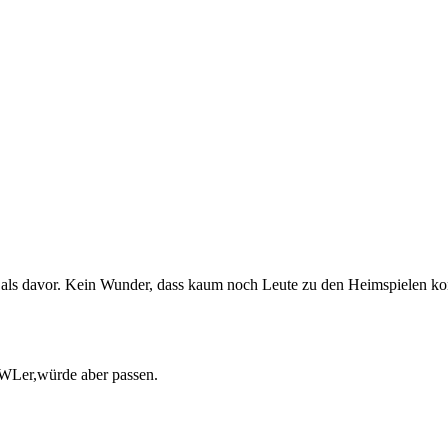
als davor. Kein Wunder, dass kaum noch Leute zu den Heimspielen ko
BWLer,würde aber passen.