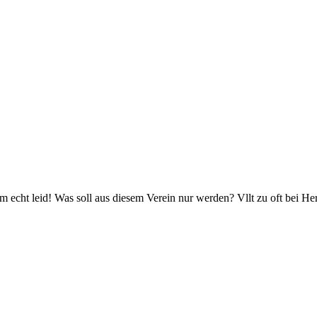
am echt leid! Was soll aus diesem Verein nur werden? Vllt zu oft bei Her