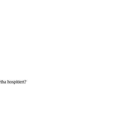
tha hospitiert?