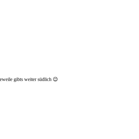
weile gibts weiter südlich 😉