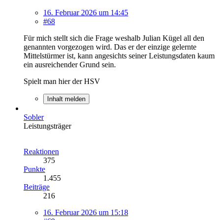
16. Februar 2026 um 14:45
#68
Für mich stellt sich die Frage weshalb Julian Kügel all den
genannten vorgezogen wird. Das er der einzige gelernte
Mittelstürmer ist, kann angesichts seiner Leistungsdaten kaum
ein ausreichender Grund sein.
Spielt man hier der HSV
Inhalt melden
Sobler
Leistungsträger
Reaktionen
375
Punkte
1.455
Beiträge
216
16. Februar 2026 um 15:18