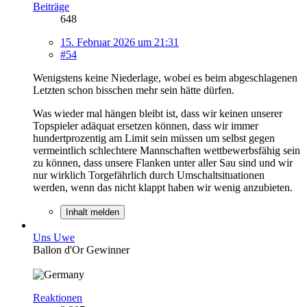
Beiträge
648
15. Februar 2026 um 21:31
#54
Wenigstens keine Niederlage, wobei es beim abgeschlagenen
Letzten schon bisschen mehr sein hätte dürfen.
Was wieder mal hängen bleibt ist, dass wir keinen unserer
Topspieler adäquat ersetzen können, dass wir immer
hundertprozentig am Limit sein müssen um selbst gegen
vermeintlich schlechtere Mannschaften wettbewerbsfähig sein
zu können, dass unsere Flanken unter aller Sau sind und wir
nur wirklich Torgefährlich durch Umschaltsituationen
werden, wenn das nicht klappt haben wir wenig anzubieten.
Inhalt melden
Uns Uwe
Ballon d'Or Gewinner
Reaktionen