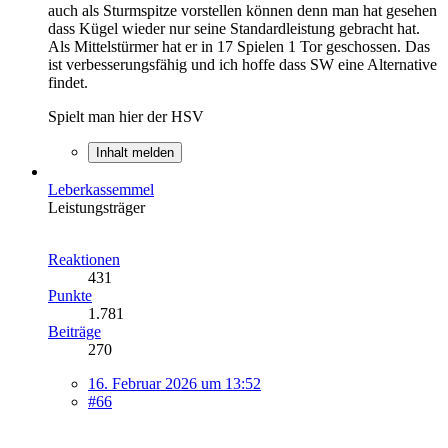
auch als Sturmspitze vorstellen können denn man hat gesehen
dass Kügel wieder nur seine Standardleistung gebracht hat.
Als Mittelstürmer hat er in 17 Spielen 1 Tor geschossen. Das
ist verbesserungsfähig und ich hoffe dass SW eine Alternative
findet.
Spielt man hier der HSV
Inhalt melden
Leberkassemmel
Leistungsträger
Reaktionen
431
Punkte
1.781
Beiträge
270
16. Februar 2026 um 13:52
#66