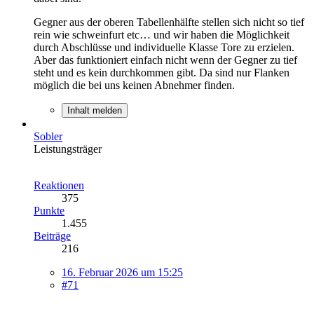
Gegner aus der oberen Tabellenhälfte stellen sich nicht so tief
rein wie schweinfurt etc… und wir haben die Möglichkeit
durch Abschlüsse und individuelle Klasse Tore zu erzielen.
Aber das funktioniert einfach nicht wenn der Gegner zu tief
steht und es kein durchkommen gibt. Da sind nur Flanken
möglich die bei uns keinen Abnehmer finden.
Inhalt melden
Sobler
Leistungsträger
Reaktionen
375
Punkte
1.455
Beiträge
216
16. Februar 2026 um 15:25
#71