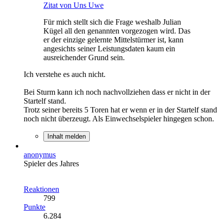
Zitat von Uns Uwe
Für mich stellt sich die Frage weshalb Julian
Kügel all den genannten vorgezogen wird. Das
er der einzige gelernte Mittelstürmer ist, kann
angesichts seiner Leistungsdaten kaum ein
ausreichender Grund sein.
Ich verstehe es auch nicht.
Bei Sturm kann ich noch nachvollziehen dass er nicht in der
Startelf stand.
Trotz seiner bereits 5 Toren hat er wenn er in der Startelf stand
noch nicht überzeugt. Als Einwechselspieler hingegen schon.
Inhalt melden
anonymus
Spieler des Jahres
Reaktionen
799
Punkte
6.284