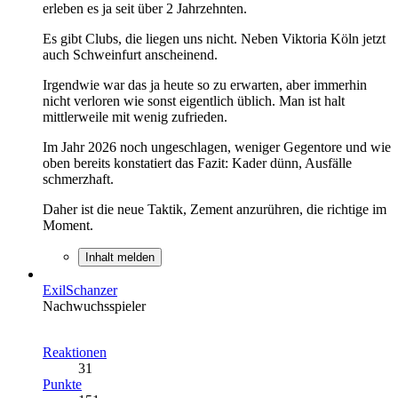
erleben es ja seit über 2 Jahrzehnten.
Es gibt Clubs, die liegen uns nicht. Neben Viktoria Köln jetzt
auch Schweinfurt anscheinend.
Irgendwie war das ja heute so zu erwarten, aber immerhin
nicht verloren wie sonst eigentlich üblich. Man ist halt
mittlerweile mit wenig zufrieden.
Im Jahr 2026 noch ungeschlagen, weniger Gegentore und wie
oben bereits konstatiert das Fazit: Kader dünn, Ausfälle
schmerzhaft.
Daher ist die neue Taktik, Zement anzurühren, die richtige im
Moment.
Inhalt melden
ExilSchanzer
Nachwuchsspieler
Reaktionen
31
Punkte