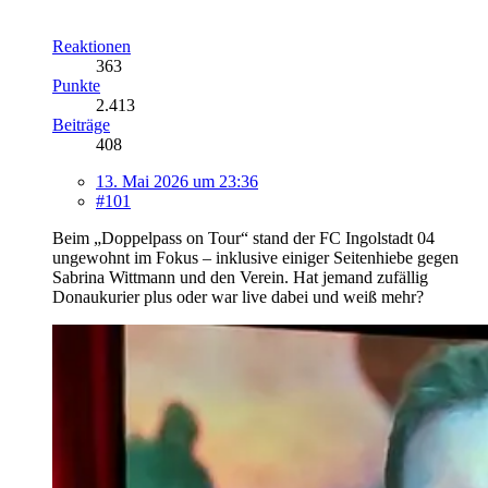
Reaktionen
363
Punkte
2.413
Beiträge
408
13. Mai 2026 um 23:36
#101
Beim „Doppelpass on Tour“ stand der FC Ingolstadt 04
ungewohnt im Fokus – inklusive einiger Seitenhiebe gegen
Sabrina Wittmann und den Verein. Hat jemand zufällig
Donaukurier plus oder war live dabei und weiß mehr?