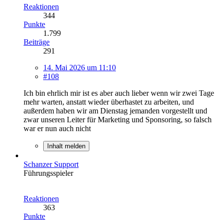
Reaktionen
344
Punkte
1.799
Beiträge
291
14. Mai 2026 um 11:10
#108
Ich bin ehrlich mir ist es aber auch lieber wenn wir zwei Tage
mehr warten, anstatt wieder überhastet zu arbeiten, und
außerdem haben wir am Dienstag jemanden vorgestellt und
zwar unseren Leiter für Marketing und Sponsoring, so falsch
war er nun auch nicht
Inhalt melden
Schanzer Support
Führungsspieler
Reaktionen
363
Punkte