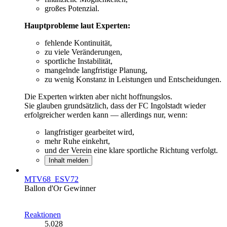
großes Potenzial.
Hauptprobleme laut Experten:
fehlende Kontinuität,
zu viele Veränderungen,
sportliche Instabilität,
mangelnde langfristige Planung,
zu wenig Konstanz in Leistungen und Entscheidungen.
Die Experten wirkten aber nicht hoffnungslos.
Sie glauben grundsätzlich, dass der FC Ingolstadt wieder
erfolgreicher werden kann — allerdings nur, wenn:
langfristiger gearbeitet wird,
mehr Ruhe einkehrt,
und der Verein eine klare sportliche Richtung verfolgt.
Inhalt melden
MTV68_ESV72
Ballon d'Or Gewinner
Reaktionen
5.028