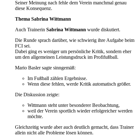
Seiner Meinung nach fehle dem Verein manchmal genau
diese Konsequenz.
Thema Sabrina Wittmann
Auch Trainerin
Sabrina Wittmann
wurde diskutiert.
Die Runde sprach darüber, wie schwierig ihre Aufgabe beim
FCI sei.
Dabei ging es weniger um persönliche Kritik, sondern eher
um den allgemeinen Leistungsdruck im Profifußball.
Mario Basler sagte sinngemäß:
Im Fußball zählen Ergebnisse.
Wenn diese fehlen, werde Kritik automatisch größer.
Die Diskussion zeigte:
Wittmann steht unter besonderer Beobachtung,
weil der Verein sportlich wieder erfolgreicher werden
möchte.
Gleichzeitig wurde aber auch deutlich gemacht, dass Trainer
allein nicht alle Probleme lösen können.