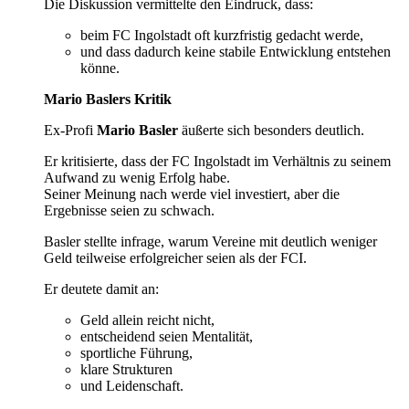
Die Diskussion vermittelte den Eindruck, dass:
beim FC Ingolstadt oft kurzfristig gedacht werde,
und dass dadurch keine stabile Entwicklung entstehen
könne.
Mario Baslers Kritik
Ex-Profi
Mario Basler
äußerte sich besonders deutlich.
Er kritisierte, dass der FC Ingolstadt im Verhältnis zu seinem
Aufwand zu wenig Erfolg habe.
Seiner Meinung nach werde viel investiert, aber die
Ergebnisse seien zu schwach.
Basler stellte infrage, warum Vereine mit deutlich weniger
Geld teilweise erfolgreicher seien als der FCI.
Er deutete damit an:
Geld allein reicht nicht,
entscheidend seien Mentalität,
sportliche Führung,
klare Strukturen
und Leidenschaft.