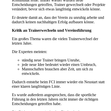
Kontinuität fehle. Immer wieder würden neue
Entscheidungen getroffen, Trainer gewechselt oder Projekte
verändert, bevor sich etwas langfristig entwickeln könne.
Er deutete damit an, dass der Verein zu unruhig arbeite und
dadurch keinen nachhaltigen Erfolg aufbauen könne.
Kritik an Trainerwechseln und Vereinsführung
Ein großes Thema waren die vielen Trainerwechsel der
letzten Jahre.
Die Experten meinten:
ständig neue Trainer bringen Unruhe,
jede neue Idee bedeutet wieder einen Umbruch,
Mannschaften brauchen aber Zeit, um sich zu
entwickeln.
Dadurch entstehe beim FCI immer wieder ein Neustart statt
einer klaren langfristigen Linie.
Es wurde außerdem angesprochen, dass die sportliche
Führung in den letzten Jahren nicht immer die richtigen
Entscheidungen getroffen habe.