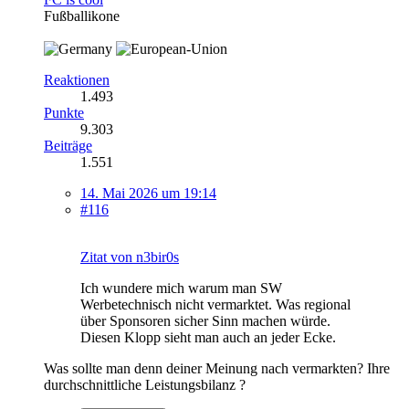
Fußballikone
Reaktionen
1.493
Punkte
9.303
Beiträge
1.551
14. Mai 2026 um 19:14
#116
Zitat von n3bir0s
Ich wundere mich warum man SW
Werbetechnisch nicht vermarktet. Was regional
über Sponsoren sicher Sinn machen würde.
Diesen Klopp sieht man auch an jeder Ecke.
Was sollte man denn deiner Meinung nach vermarkten? Ihre
durchschnittliche Leistungsbilanz ?