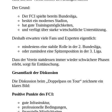
Der Grund:
Der FCI spielte bereits Bundesliga,
besitzt ein modernes Stadion,
hat gute Trainingsmöglichkeiten,
und verfügt über starke wirtschaftliche Unterstützung.
Deshalb erwarten viele Fans und Experten eigentlich:
mindestens eine stabile Rolle in der 2. Bundesliga,
oder zumindest eine Spitzenposition in der 3. Liga.
Dass der Verein stattdessen immer wieder schwächere Phasen
erlebt, sorgt für Enttäuschung.
Gesamtfazit der Diskussion
Die Diskussion beim „Doppelpass on Tour“ zeichnete ein
klares Bild:
Positive Punkte des FCI:
gute Infrastruktur,
professionelle Bedingungen,
finanzielle Möglichkeiten,