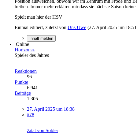
Position ausweichen, obwohl wir im Zentrum mit Fröde und Be
treiben. Immer mehr erklären mir dass sie nächste Saison ke
Spielt man hier der HSV
Einmal editiert, zuletzt von
Uns Uwe
(
27. April 2025 um 18:51
Inhalt melden
Online
Horizonsz
Spieler des Jahres
Reaktionen
96
Punkte
6.941
Beiträge
1.305
27. April 2025 um 18:38
#78
Zitat von Sobler