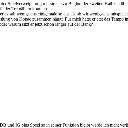
 Spielverweigerung musste ich zu Beginn der zweiten Halbzeit überras
elder Tor nähern konnten.
r es sah wenigstens einigemale so aus als ob wir wenigstens mitspiele
hslung von Kopac zusammen hängt. Für mich hatte er erst das Tempo in 
oder warum sitzt er jetzt schon länger auf der Bank?
 DB und IG plus Spezl so in seiner Funktion bleibt werde ich nicht ver