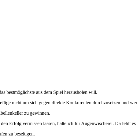
as bestmöglichste aus dem Spiel herausholen will.
efüge nicht um sich gegen direkte Konkurenten durchzusetzen und wen
bellenkeller zu gewinnen.
den Erfolg vermissen lassen, halte ich für Augenwischerei. Da fehlt es 
fen zu beseitigen.