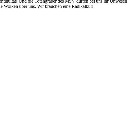
ontinuität! Und die Totengräber des MSV dürfen bei uns ihr Unwesen
le Wolken über uns. Wir brauchen eine Radikalkur!