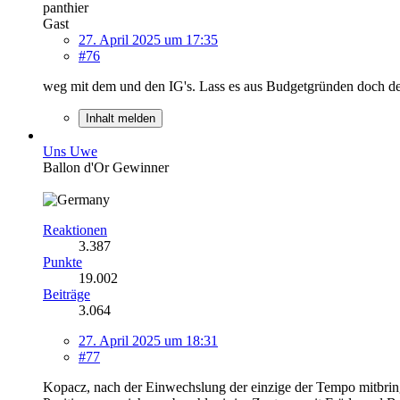
panthier
Gast
27. April 2025 um 17:35
#76
weg mit dem und den IG's. Lass es aus Budgetgründen doch de
Inhalt melden
Uns Uwe
Ballon d'Or Gewinner
Reaktionen
3.387
Punkte
19.002
Beiträge
3.064
27. April 2025 um 18:31
#77
Kopacz, nach der Einwechslung der einzige der Tempo mitbringt