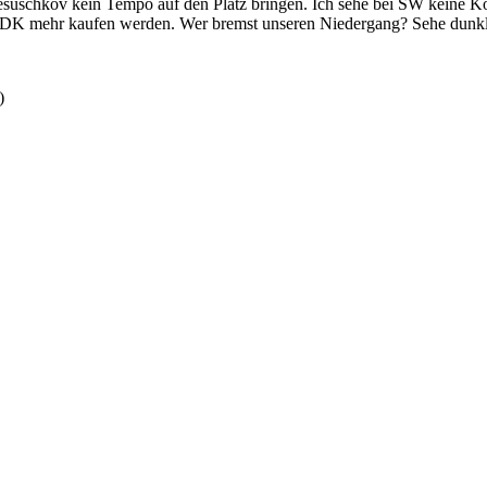
suschkov kein Tempo auf den Platz bringen. Ich sehe bei SW keine K
ine DK mehr kaufen werden. Wer bremst unseren Niedergang? Sehe dunk
)