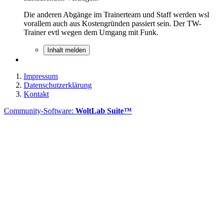
Die anderen Abgänge im Trainerteam und Staff werden wsl
vorallem auch aus Kostengründen passiert sein. Der TW-
Trainer evtl wegen dem Umgang mit Funk.
Inhalt melden
Impressum
Datenschutzerklärung
Kontakt
Community-Software:
WoltLab Suite™