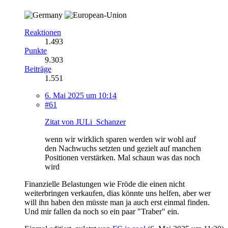
Reaktionen
1.493
Punkte
9.303
Beiträge
1.551
6. Mai 2025 um 10:14
#61
Zitat von JULi_Schanzer
wenn wir wirklich sparen werden wir wohl auf
den Nachwuchs setzten und gezielt auf manchen
Positionen verstärken. Mal schaun was das noch
wird
Finanzielle Belastungen wie Fröde die einen nicht
weiterbringen verkaufen, dias könnte uns helfen, aber wer
will ihn haben den müsste man ja auch erst einmal finden.
Und mir fallen da noch so ein paar "Traber" ein.