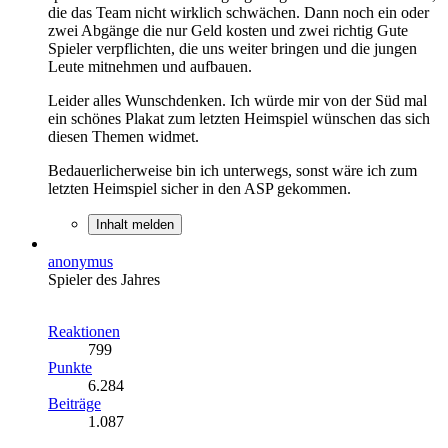
die das Team nicht wirklich schwächen. Dann noch ein oder
zwei Abgänge die nur Geld kosten und zwei richtig Gute
Spieler verpflichten, die uns weiter bringen und die jungen
Leute mitnehmen und aufbauen.
Leider alles Wunschdenken. Ich würde mir von der Süd mal
ein schönes Plakat zum letzten Heimspiel wünschen das sich
diesen Themen widmet.
Bedauerlicherweise bin ich unterwegs, sonst wäre ich zum
letzten Heimspiel sicher in den ASP gekommen.
Inhalt melden
anonymus
Spieler des Jahres
Reaktionen
799
Punkte
6.284
Beiträge
1.087