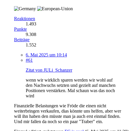
Reaktionen
1.493
Punkte
9.308
Beiträge
1.552
6. Mai 2025 um 10:14
#61
Zitat von JULi_Schanzer
wenn wir wirklich sparen werden wir wohl auf
den Nachwuchs setzten und gezielt auf manchen
Positionen verstärken. Mal schaun was das noch
wird
Finanzielle Belastungen wie Fröde die einen nicht
weiterbringen verkaufen, dias könnte uns helfen, aber wer
will ihn haben den müsste man ja auch erst einmal finden.
Und mir fallen da noch so ein paar "Traber" ein.