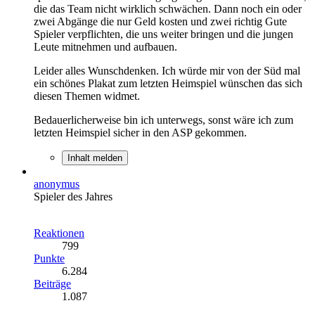
die das Team nicht wirklich schwächen. Dann noch ein oder
zwei Abgänge die nur Geld kosten und zwei richtig Gute
Spieler verpflichten, die uns weiter bringen und die jungen
Leute mitnehmen und aufbauen.
Leider alles Wunschdenken. Ich würde mir von der Süd mal
ein schönes Plakat zum letzten Heimspiel wünschen das sich
diesen Themen widmet.
Bedauerlicherweise bin ich unterwegs, sonst wäre ich zum
letzten Heimspiel sicher in den ASP gekommen.
Inhalt melden
anonymus
Spieler des Jahres
Reaktionen
799
Punkte
6.284
Beiträge
1.087