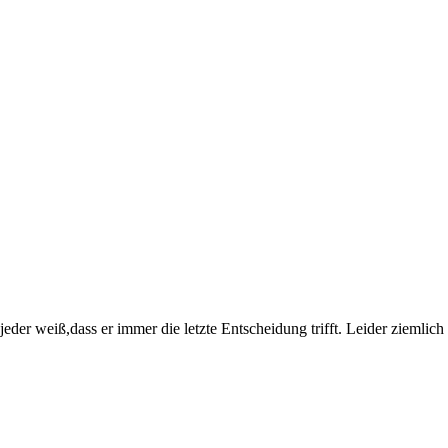
jeder weiß,dass er immer die letzte Entscheidung trifft. Leider ziemlich