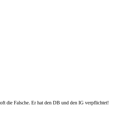
 oft die Falsche. Er hat den DB und den IG verpflichtet!