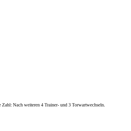
he Zahl: Nach weiteren 4 Trainer- und 3 Torwartwechseln.