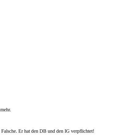
 mehr.
ie Falsche. Er hat den DB und den IG verpflichtet!