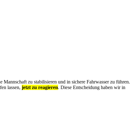
 Mannschaft zu stabilisieren und in sichere Fahrwasser zu führen.
fen lassen,
jetzt zu reagieren
. Diese Entscheidung haben wir in