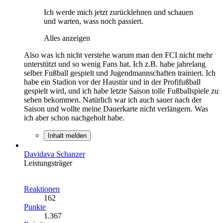
Ich werde mich jetzt zurücklehnen und schauen
und warten, wass noch passiert.
Alles anzeigen
Also was ich nicht verstehe warum man den FCI nicht mehr
unterstützt und so wenig Fans hat. Ich z.B. habe jahrelang
selber Fußball gespielt und Jugendmannschaften trainiert. Ich
habe ein Stadion vor der Haustür und in der Profifußball
gespielt wird, und ich habe letzte Saison tolle Fußballspiele zu
sehen bekommen. Natürlich war ich auch sauer nach der
Saison und wollte meine Dauerkarte nicht verlängern. Was
ich aber schon nachgeholt habe.
Inhalt melden
Davidava Schanzer
Leistungsträger
Reaktionen
162
Punkte
1.367