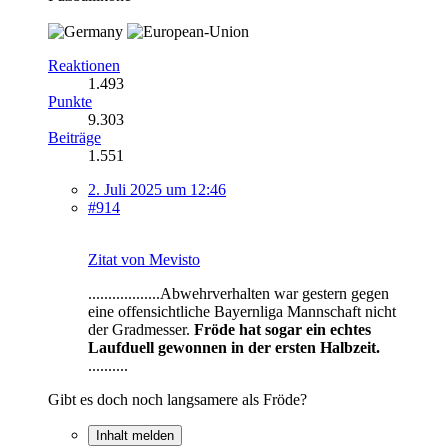
Reaktionen
1.493
Punkte
9.303
Beiträge
1.551
2. Juli 2025 um 12:46
#914
Zitat von Mevisto
..................Abwehrverhalten war gestern gegen
eine offensichtliche Bayernliga Mannschaft nicht
der Gradmesser.
Fröde hat sogar ein echtes
Laufduell gewonnen in der ersten Halbzeit.
..........
Gibt es doch noch langsamere als Fröde?
Inhalt melden