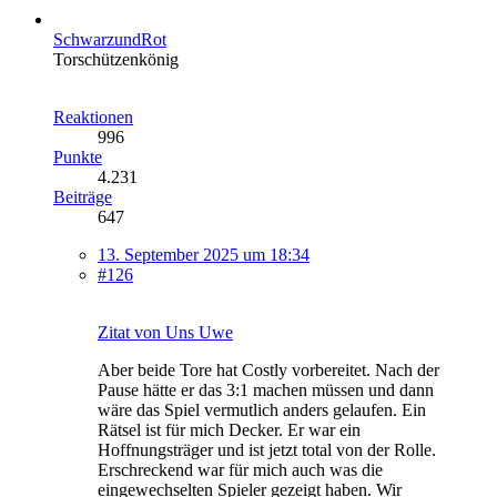
SchwarzundRot
Torschützenkönig
Reaktionen
996
Punkte
4.231
Beiträge
647
13. September 2025 um 18:34
#126
Zitat von Uns Uwe
Aber beide Tore hat Costly vorbereitet. Nach der
Pause hätte er das 3:1 machen müssen und dann
wäre das Spiel vermutlich anders gelaufen. Ein
Rätsel ist für mich Decker. Er war ein
Hoffnungsträger und ist jetzt total von der Rolle.
Erschreckend war für mich auch was die
eingewechselten Spieler gezeigt haben. Wir