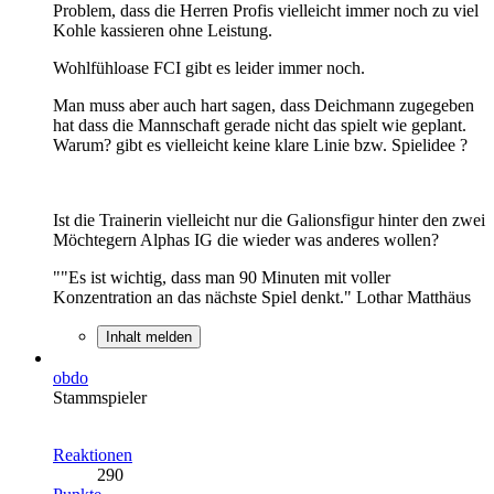
Problem, dass die Herren Profis vielleicht immer noch zu viel
Kohle kassieren ohne Leistung.
Wohlfühloase FCI gibt es leider immer noch.
Man muss aber auch hart sagen, dass Deichmann zugegeben
hat dass die Mannschaft gerade nicht das spielt wie geplant.
Warum? gibt es vielleicht keine klare Linie bzw. Spielidee ?
Ist die Trainerin vielleicht nur die Galionsfigur hinter den zwei
Möchtegern Alphas IG die wieder was anderes wollen?
""Es ist wichtig, dass man 90 Minuten mit voller
Konzentration an das nächste Spiel denkt." Lothar Matthäus
Inhalt melden
obdo
Stammspieler
Reaktionen
290