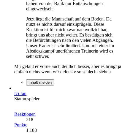
haben von der Bank nur Enttäuschungen
eingewechselt.
Jetzt liegt die Mannschaft auf dem Boden. Da
nützt es nichts darauf einzuprügeln. Diese
Reaktion ist für mich zwar nachvollziehbar,
bringt uns aber nicht weiter. Es bestätigen sich
die Befürchtungen nach den vielen Abgängen.
Unser Kader ist sehr limitiert. Und mit einer im
Abstiegskampf unerfahrenen Trainerin wird es
sehr schwer.
Mir gefällt er vorne auch deutlich besser, aber es bringt ja
einfach nichts wenn wir defensiv so schlecht stehen
Inhalt melden
fci-fan
Stammspieler
Reaktionen
218
Punkte
1.188